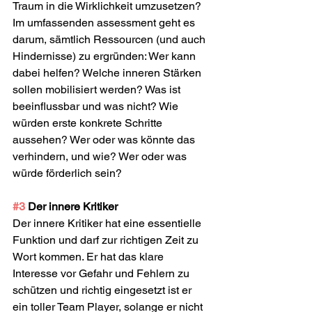
Traum in die Wirklichkeit umzusetzen? 
Im umfassenden assessment geht es 
darum, sämtlich Ressourcen (und auch 
Hindernisse) zu ergründen: Wer kann 
dabei helfen? Welche inneren Stärken 
sollen mobilisiert werden? Was ist 
beeinflussbar und was nicht? Wie 
würden erste konkrete Schritte 
aussehen? Wer oder was könnte das 
verhindern, und wie? Wer oder was 
würde förderlich sein? 
#3
 Der innere Kritiker
Der innere Kritiker hat eine essentielle 
Funktion und darf zur richtigen Zeit zu 
Wort kommen. Er hat das klare 
Interesse vor Gefahr und Fehlern zu 
schützen und richtig eingesetzt ist er 
ein toller Team Player, solange er nicht 