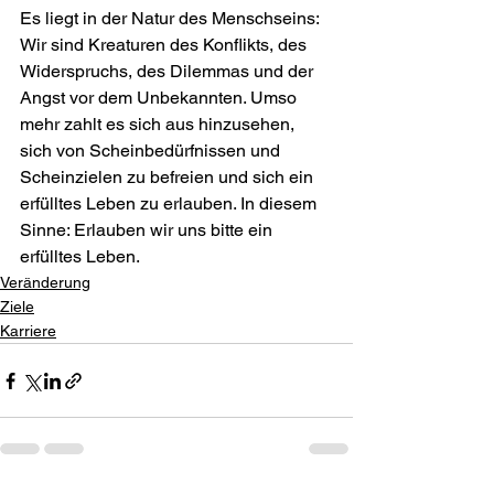
Es liegt in der Natur des Menschseins: 
Wir sind Kreaturen des Konflikts, des 
Widerspruchs, des Dilemmas und der 
Angst vor dem Unbekannten. Umso 
mehr zahlt es sich aus hinzusehen, 
sich von Scheinbedürfnissen und 
Scheinzielen zu befreien und sich ein 
erfülltes Leben zu erlauben. In diesem 
Sinne: Erlauben wir uns bitte ein 
erfülltes Leben.
Veränderung
Ziele
Karriere