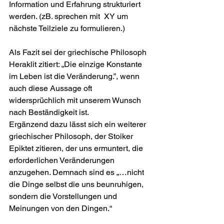
Information und Erfahrung strukturiert 
werden. (zB. sprechen mit  XY um 
nächste Teilziele zu formulieren.) 
Als Fazit sei der griechische Philosoph 
Heraklit zitiert: „Die einzige Konstante 
im Leben ist die Veränderung.”, wenn 
auch diese Aussage oft 
widersprüchlich mit unserem Wunsch 
nach Beständigkeit ist. 
Ergänzend dazu lässt sich ein weiterer 
griechischer Philosoph, der Stoiker 
Epiktet zitieren, der uns ermuntert, die 
erforderlichen Veränderungen 
anzugehen. Demnach sind es „…nicht 
die Dinge selbst die uns beunruhigen, 
sondern die Vorstellungen und 
Meinungen von den Dingen.“