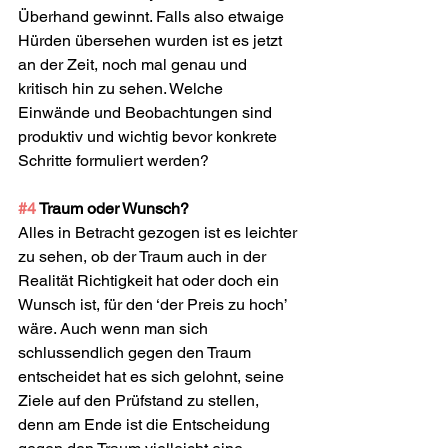
Überhand gewinnt. Falls also etwaige 
Hürden übersehen wurden ist es jetzt 
an der Zeit, noch mal genau und 
kritisch hin zu sehen. Welche 
Einwände und Beobachtungen sind 
produktiv und wichtig bevor konkrete 
Schritte formuliert werden?
#4
 Traum oder Wunsch?
Alles in Betracht gezogen ist es leichter 
zu sehen, ob der Traum auch in der 
Realität Richtigkeit hat oder doch ein 
Wunsch ist, für den ‘der Preis zu hoch’ 
wäre. Auch wenn man sich 
schlussendlich gegen den Traum 
entscheidet hat es sich gelohnt, seine 
Ziele auf den Prüfstand zu stellen, 
denn am Ende ist die Entscheidung 