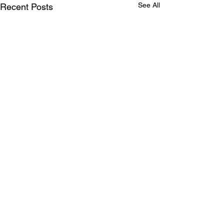
See All
Recent Posts
Comments