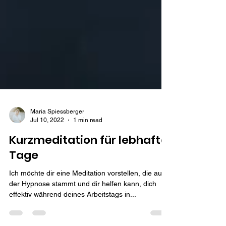
Maria Spiessberger
Jul 10, 2022
1 min read
Kurzmeditation für lebhafte
Tage
Ich möchte dir eine Meditation vorstellen, die aus
der Hypnose stammt und dir helfen kann, dich
effektiv während deines Arbeitstags in...