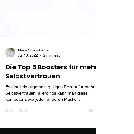
Maria Spiessberger
Jul 10, 2022
2 min read
Die Top 5 Boosters für mehr
Selbstvertrauen
Es gibt kein allgemein gültiges Rezept für mehr
Selbstvertrauen, allerdings kann man diese
Kompetenz wie jeden anderen Muskel
trainieren....