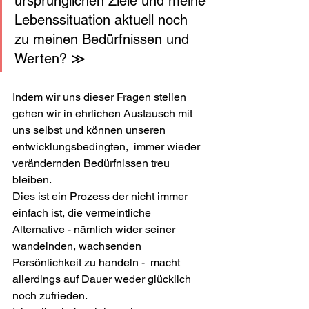
ursprünglichen Ziele und meine 
Lebenssituation aktuell noch 
zu meinen Bedürfnissen und 
Werten? ≫
Indem wir uns dieser Fragen stellen 
gehen wir in ehrlichen Austausch mit 
uns selbst und können unseren 
entwicklungsbedingten,  immer wieder 
verändernden Bedürfnissen treu 
bleiben. 
Dies ist ein Prozess der nicht immer 
einfach ist, die vermeintliche 
Alternative - nämlich wider seiner 
wandelnden, wachsenden 
Persönlichkeit zu handeln -  macht 
allerdings auf Dauer weder glücklich 
noch zufrieden.