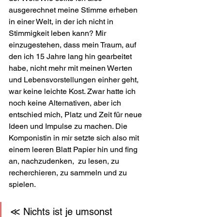
ausgerechnet meine Stimme erheben 
in einer Welt, in der ich nicht in 
Stimmigkeit leben kann? Mir 
einzugestehen, dass mein Traum, auf 
den ich 15 Jahre lang hin gearbeitet 
habe, nicht mehr mit meinen Werten 
und Lebensvorstellungen einher geht, 
war keine leichte Kost. Zwar hatte ich 
noch keine Alternativen, aber ich 
entschied mich, Platz und Zeit für neue 
Ideen und Impulse zu machen. Die 
Komponistin in mir setzte sich also mit 
einem leeren Blatt Papier hin und fing 
an, nachzudenken,  zu lesen, zu 
recherchieren, zu sammeln und zu 
spielen.
≪ Nichts ist je umsonst 