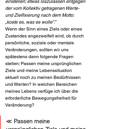
einstellen; etwas loszulassen entgegen 
der vom Kollektiv getragenen Werte- 
und Zielfixierung nach dem Motto: 
„koste es, was es wolle”.”
Wenn der Sinn eines Ziels oder eines 
Zustandes angezweifelt wird, ob durch 
persönliche, soziale oder mentale 
Veränderungen, sollten wir uns 
spätestens dann folgende Fragen 
stellen: Passen meine ursprünglichen 
Ziele und meine Lebenssituation 
aktuell noch zu meinen Bedürfnissen 
und Werten? In welchen Bereichen 
meines Lebens verfüge ich über die 
erforderliche Bewegungsfreiheit für 
Veränderung? 
≪ Passen meine 