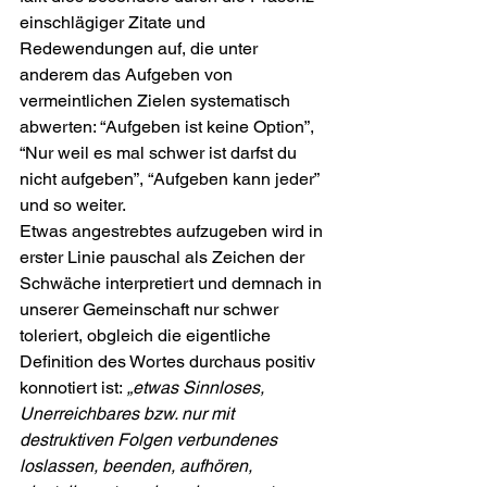
einschlägiger Zitate und 
Redewendungen auf, die unter 
anderem das Aufgeben von 
vermeintlichen Zielen systematisch 
abwerten: “Aufgeben ist keine Option”, 
“Nur weil es mal schwer ist darfst du 
nicht aufgeben”, “Aufgeben kann jeder” 
und so weiter. 
Etwas angestrebtes aufzugeben wird in 
erster Linie pauschal als Zeichen der 
Schwäche interpretiert und demnach in 
unserer Gemeinschaft nur schwer 
toleriert, obgleich die eigentliche 
Definition des Wortes durchaus positiv 
konnotiert ist:
 „etwas Sinnloses, 
Unerreichbares bzw. nur mit 
destruktiven Folgen verbundenes 
loslassen, beenden, aufhören, 