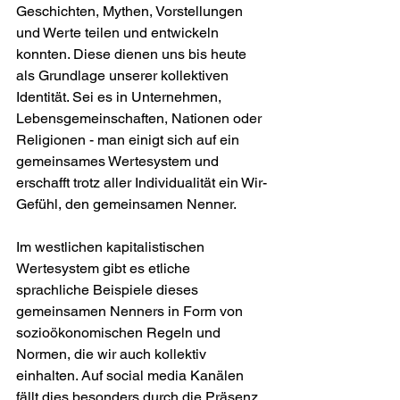
Geschichten, Mythen, Vorstellungen 
und Werte teilen und entwickeln 
konnten. Diese dienen uns bis heute 
als Grundlage unserer kollektiven 
Identität. Sei es in Unternehmen, 
Lebensgemeinschaften, Nationen oder 
Religionen - man einigt sich auf ein 
gemeinsames Wertesystem und 
erschafft trotz aller Individualität ein Wir-
Gefühl, den gemeinsamen Nenner.
Im westlichen kapitalistischen 
Wertesystem gibt es etliche 
sprachliche Beispiele dieses 
gemeinsamen Nenners in Form von 
sozioökonomischen Regeln und 
Normen, die wir auch kollektiv 
einhalten. Auf social media Kanälen 
fällt dies besonders durch die Präsenz 