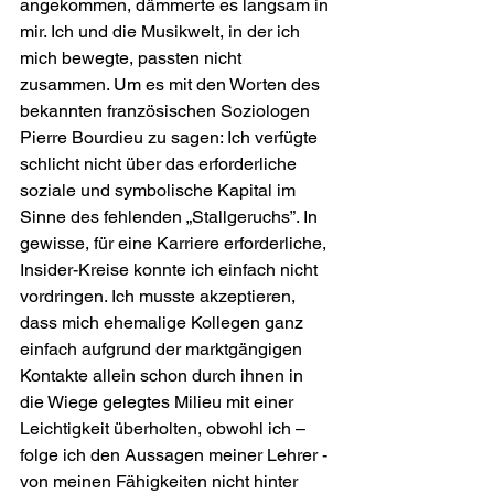
angekommen, dämmerte es langsam in 
mir. Ich und die Musikwelt, in der ich 
mich bewegte, passten nicht 
zusammen. Um es mit den Worten des 
bekannten französischen Soziologen 
Pierre Bourdieu zu sagen: Ich verfügte 
schlicht nicht über das erforderliche 
soziale und symbolische Kapital im 
Sinne des fehlenden „Stallgeruchs”. In 
gewisse, für eine Karriere erforderliche, 
Insider-Kreise konnte ich einfach nicht 
vordringen. Ich musste akzeptieren, 
dass mich ehemalige Kollegen ganz 
einfach aufgrund der marktgängigen 
Kontakte allein schon durch ihnen in 
die Wiege gelegtes Milieu mit einer 
Leichtigkeit überholten, obwohl ich – 
folge ich den Aussagen meiner Lehrer - 
von meinen Fähigkeiten nicht hinter 