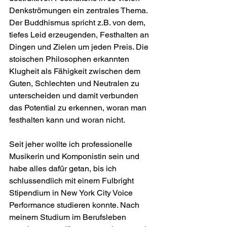
Denkströmungen ein zentrales Thema. 
Der Buddhismus spricht z.B. von dem, 
tiefes Leid erzeugenden, Festhalten an 
Dingen und Zielen um jeden Preis. Die 
stoischen Philosophen erkannten 
Klugheit als Fähigkeit zwischen dem 
Guten, Schlechten und Neutralen zu 
unterscheiden und damit verbunden 
das Potential zu erkennen, woran man 
festhalten kann und woran nicht. 
Seit jeher wollte ich professionelle 
Musikerin und Komponistin sein und 
habe alles dafür getan, bis ich 
schlussendlich mit einem Fulbright 
Stipendium in New York City Voice 
Performance studieren konnte. Nach 
meinem Studium im Berufsleben 