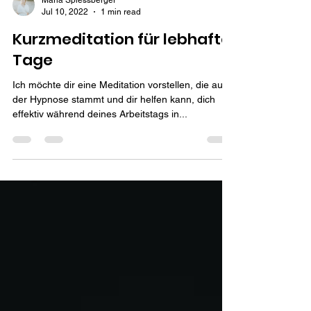
Maria Spiessberger
Jul 10, 2022
1 min read
Kurzmeditation für lebhafte
Tage
Ich möchte dir eine Meditation vorstellen, die aus
der Hypnose stammt und dir helfen kann, dich
effektiv während deines Arbeitstags in...