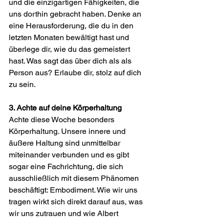
und die einzigartigen Fähigkeiten, die 
uns dorthin gebracht haben. Denke an 
eine Herausforderung, die du in den 
letzten Monaten bewältigt hast und 
überlege dir, wie du das gemeistert 
hast. Was sagt das über dich als als 
Person aus? Erlaube dir, stolz auf dich 
zu sein.
3. Achte auf deine Körperhaltung
Achte diese Woche besonders 
Körperhaltung. Unsere innere und 
äußere Haltung sind unmittelbar 
miteinander verbunden und es gibt 
sogar eine Fachrichtung, die sich 
ausschließlich mit diesem Phänomen 
beschäftigt: Embodiment. Wie wir uns 
tragen wirkt sich direkt darauf aus, was 
wir uns zutrauen und wie Albert 