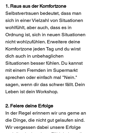
1. Raus aus der Komfortzone
Selbstvertrauen bedeutet, dass man 
sich in einer Vielzahl von Situationen 
wohlfühlt, aber auch, dass es in 
Ordnung ist, sich in neuen Situationen 
nicht wohlzufühlen. Erweitere deine 
Komfortzone jeden Tag und du wirst 
dich auch in unbehaglichen 
Situationen besser fühlen. Du kannst 
mit einem Fremden im Supermarkt 
sprechen oder einfach mal "Nein." 
sagen, wenn dir das schwer fällt. Dein 
Leben ist dein Workshop.
2. Feiere deine Erfolge
In der Regel erinnern wir uns gerne an 
die Dinge, die nicht gut gelaufen sind. 
Wir vergessen dabei unsere Erfolge 