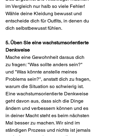
im Vergleich nur halb so viele Fehler! 
Wähle deine Kleidung bewusst und 
entscheide dich für Outfits, in denen du 
dich selbstbewusst fühlen. 
5. Üben Sie eine wachstumsorientierte 
Denkweise
Mache eine Gewohnheit daraus dich 
zu fragen: "Was sollte anders sein?" 
und "Was könnte anstelle meines 
Problems sein?", anstatt dich zu fragen, 
warum die Situation so schwierig ist. 
Eine wachstumsorientierte Denkweise 
geht davon aus, dass sich die Dinge 
ändern und verbessern können und es 
in deiner Macht steht es beim nächsten 
Mal besser zu machen. Wir sind im 
ständigen Prozess und nichts ist jemals 