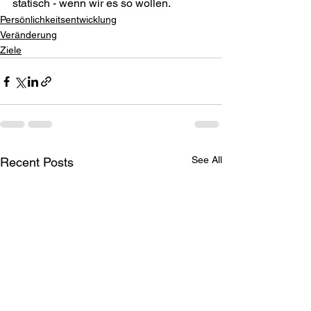
statisch - wenn wir es so wollen.
Persönlichkeitsentwicklung
Veränderung
Ziele
See All
Recent Posts