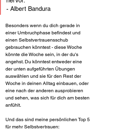
hervor." 
- Albert Bandura
Besonders wenn du dich gerade in 
einer Umbruchphase befindest und 
einen Selbstvertrauensschub 
gebrauchen könntest - diese Woche 
könnte die Woche sein, in der du's 
angehst. Du könntest entweder eine 
der unten aufgeführten Übungen 
auswählen und sie für den Rest der 
Woche in deinen Alltag einbauen, oder 
eine nach der anderen ausprobieren 
und sehen, was sich für dich am besten 
anfühlt. 
Und das sind meine persönlichen Top 5 
für mehr Selbstvertrauen: